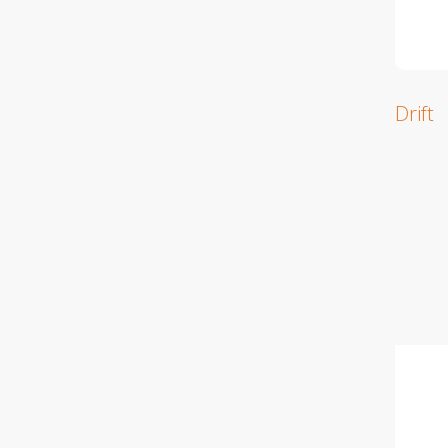
Drift