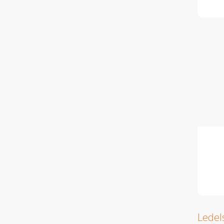
Ledel