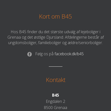
Kort om B45
Hos B45 finder du det største udvalg af lejeboliger i
Grenaa og det østlige Djursland. Afdelingerne består af
ungdomsboliger, familieboliger og ældre/seniorboliger.
Følg os på
facebook.dk/b45
Kontakt
B45
Engdalen 2
8500 Grenaa