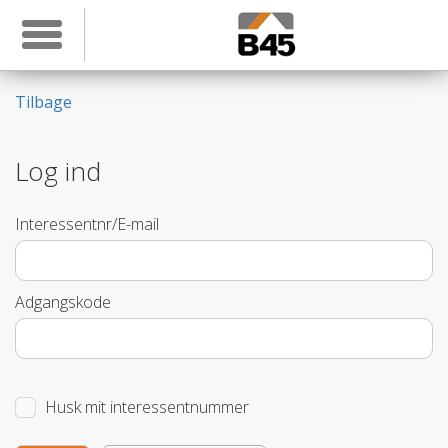
Toggle navigation
Tilbage
Log ind
Interessentnr/E-mail
Adgangskode
Husk mit interessentnummer