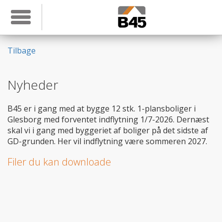
Toggle navigation
Tilbage
Nyheder
B45 er i gang med at bygge 12 stk. 1-plansboliger i
Glesborg med forventet indflytning 1/7-2026. Dernæst
skal vi i gang med byggeriet af boliger på det sidste af
GD-grunden. Her vil indflytning være sommeren 2027.
Filer du kan downloade