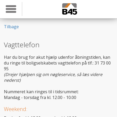
Toggle navigation
Tilbage
Vagttelefon
Har du brug for akut hjælp udenfor åbningstiden, kan
du ringe til boligselskabets vagttelefon på tlf.: 31 73 00
95
(Drejer hjælpen sig om nøgleservice, så læs videre
nederst)
Nummeret kan ringes til i tidsrummet:
Mandag - torsdag fra kl. 12.00 - 10.00
Weekend: